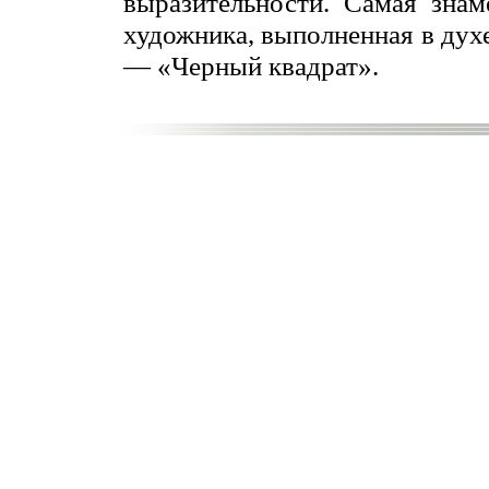
выразительности. Самая знам
художника, выполненная в дух
— «Черный квадрат».