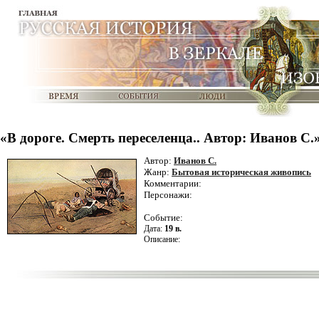
«В дороге. Смерть переселенца.. Автор: Иванов С.
Автор:
Иванов С.
Жанр:
Бытовая историческая живопись
Комментарии:
Персонажи:
Событие:
Дата:
19 в.
Описание: