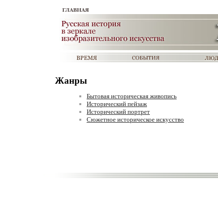
Жанры
Бытовая историческая живопись
Исторический пейзаж
Исторический портрет
Сюжетное историческое искусство