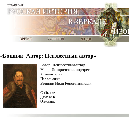
«Бошняк. Автор: Неизвестный автор»
Автор:
Неизвестный автор
Жанр:
Исторический портрет
Комментарии:
Персонажи:
Бошняк Иван Константинович
Событие:
Дата:
18 в.
Описание: