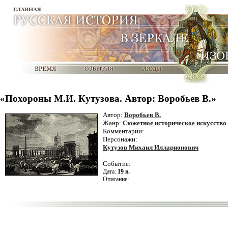
«Похороны М.И. Кутузова. Автор: Воробьев В.»
Автор:
Воробьев В.
Жанр:
Сюжетное историческое искусство
Комментарии:
Персонажи:
Кутузов Михаил Илларионович
Событие:
Дата:
19 в.
Описание: