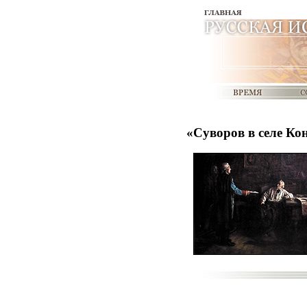
«Суворов в селе Ко