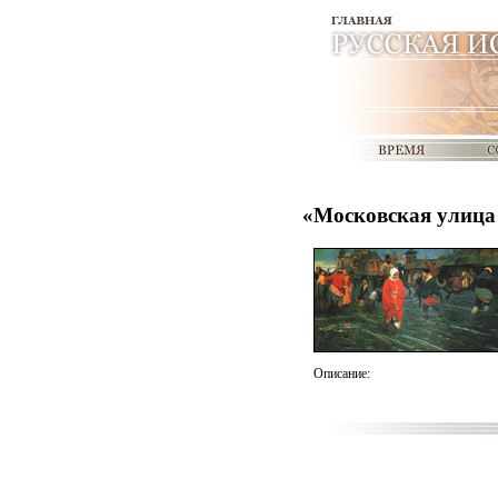
«Московская улица 
Описание: