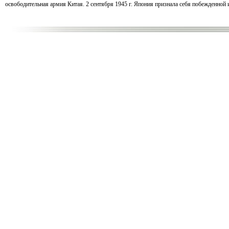
освободительная армия Китая. 2 сентября 1945 г. Япония признала себя побежденной 