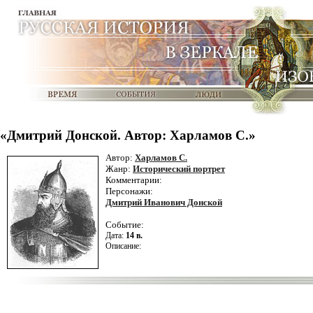
«Дмитрий Донской. Автор: Харламов С.»
Автор:
Харламов С.
Жанр:
Исторический портрет
Комментарии:
Персонажи:
Дмитрий Иванович Донской
Событие:
Дата:
14 в.
Описание: