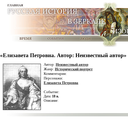
«Елизавета Петровна. Автор: Неизвестный автор»
Автор:
Неизвестный автор
Жанр:
Исторический портрет
Комментарии:
Персонажи:
Елизавета Петровна
Событие:
Дата:
18 в.
Описание: