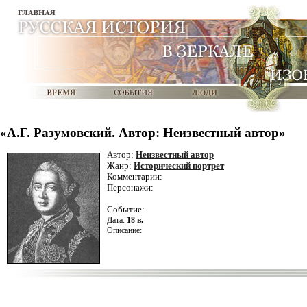
«А.Г. Разумовский. Автор: Неизвестный автор»
Автор:
Неизвестный автор
Жанр:
Исторический портрет
Комментарии:
Персонажи:
Событие:
Дата:
18 в.
Описание: