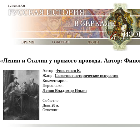
«Ленин и Сталин у прямого провода. Автор: Фино
Автор:
Финогенов К.
Жанр:
Сюжетное историческое искусство
Комментарии:
Персонажи:
Ленин Владимир Ильич
Событие:
Дата:
20 в.
Описание: