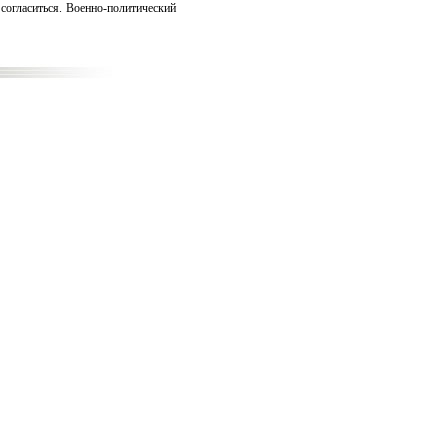
согласиться. Военно-политический