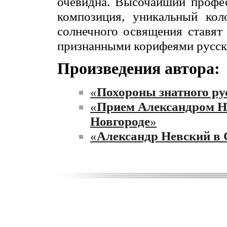
очевидна. Высочайший профес
композиция, уникальный кол
солнечного освящения ставят
признанными корифеями русск
Произведения автора:
«
Похороны знатного ру
«
Прием Александром Н
Новгороде
»
«
Александр Невский в 