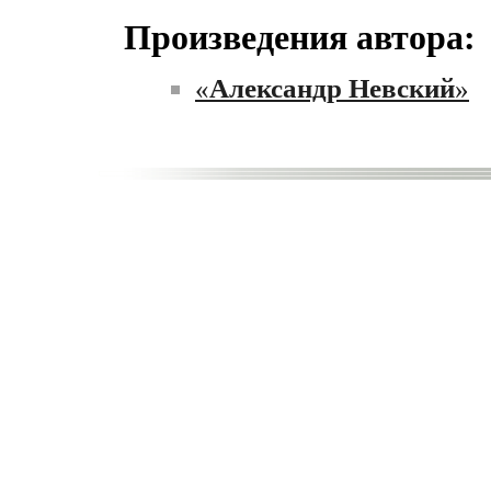
Произведения автора:
«
Александр Невский
»