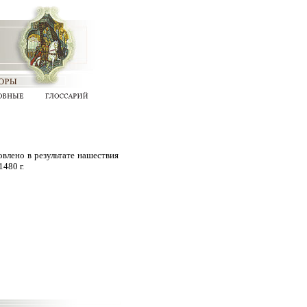
влено в результате нашествия
480 г.