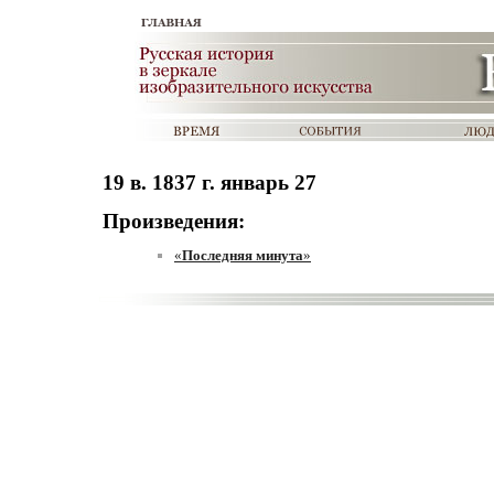
19 в. 1837 г. январь 27
Произведения:
«
Последняя минута
»