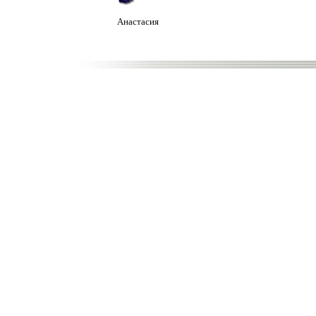
Анастасия