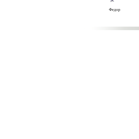
Федор