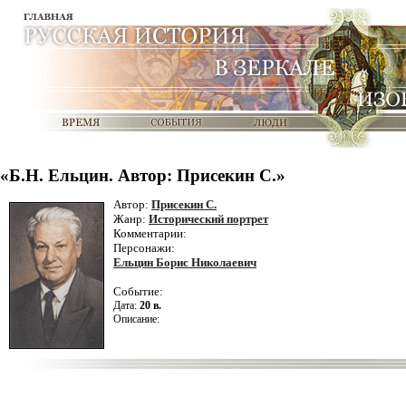
«Б.Н. Ельцин. Автор: Присекин С.»
Автор:
Присекин С.
Жанр:
Исторический портрет
Комментарии:
Персонажи:
Ельцин Борис Николаевич
Событие:
Дата:
20 в.
Описание: