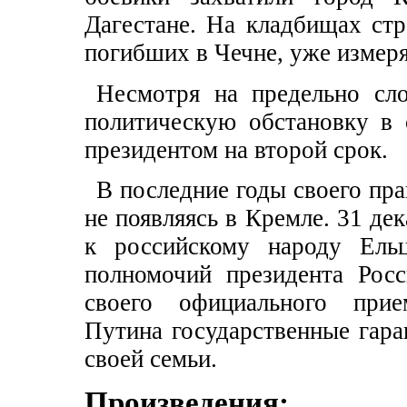
Дагестане. На кладбищах стр
погибших в Чечне, уже измер
Несмотря на предельно сл
политическую обстановку в 
президентом на второй срок.
В последние годы своего пра
не появляясь в Кремле. 31 де
к российскому народу Ель
полномочий президента Рос
своего официального прием
Путина государственные гара
своей семьи.
Произведения: