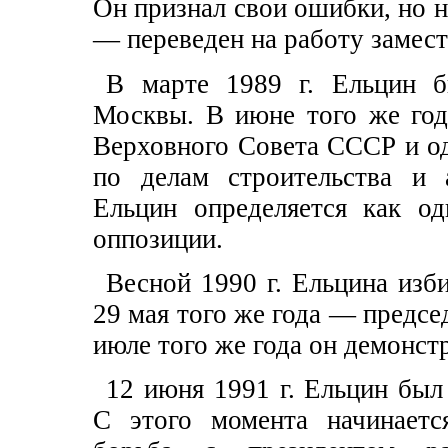
Он признал свои ошибки, но 
— переведен на работу замес
В марте 1989 г. Ельцин б
Москвы. В июне того же год
Верховного Совета СССР и о
по делам строительства и 
Ельцин определяется как од
оппозиции.
Весной 1990 г. Ельцина из
29 мая того же года — предс
июле того же года он демонс
12 июня 1991 г. Ельцин бы
С этого момента начинаетс