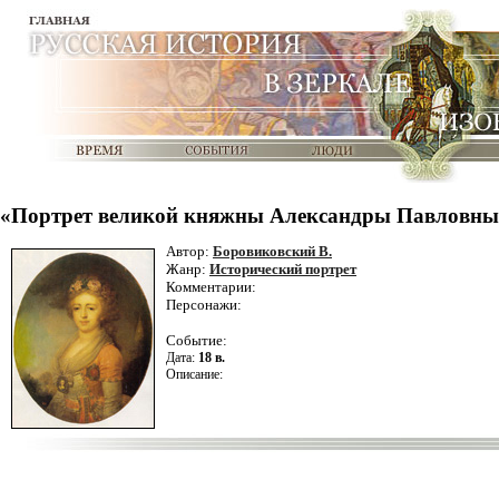
«Портрет великой княжны Александры Павловны.
Автор:
Боровиковский В.
Жанр:
Исторический портрет
Комментарии:
Персонажи:
Событие:
Дата:
18 в.
Описание: