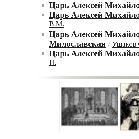
Царь Алексей Михайл
Царь Алексей Михайло
В.М.
Царь Алексей Михайл
Милославская
/
Ушаков 
Царь Алексей Михайло
Н.