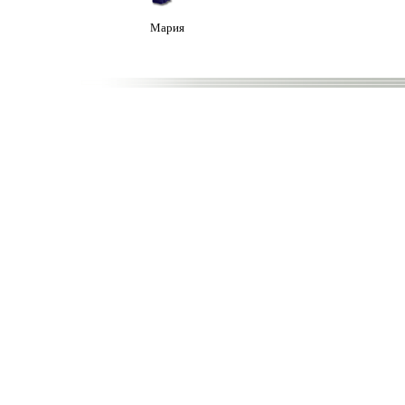
Мария