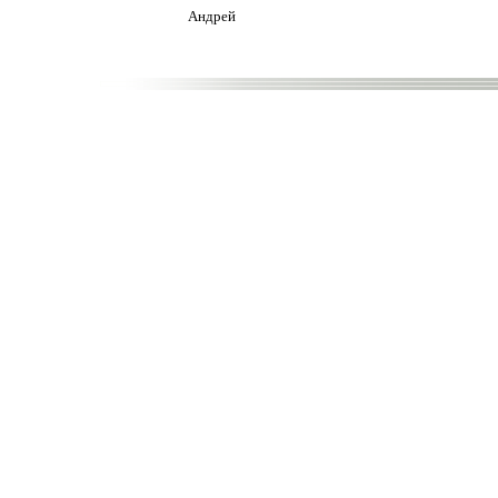
Андрей