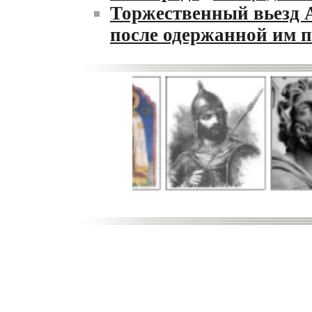
Торжественный вьезд 
после одержанной им 