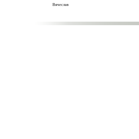
Вячеслав